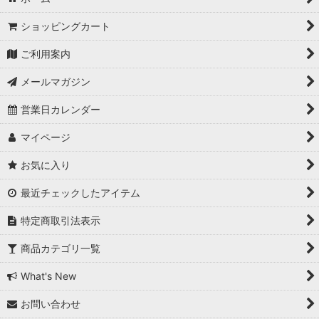
ショッピングカート
ご利用案内
メールマガジン
営業日カレンダー
マイページ
お気に入り
最近チェックしたアイテム
特定商取引法表示
商品カテゴリ一覧
What's New
お問い合わせ