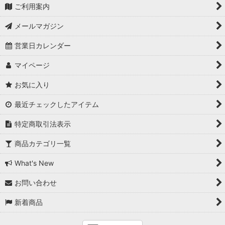
ご利用案内
メールマガジン
営業日カレンダー
マイページ
お気に入り
最近チェックしたアイテム
特定商取引法表示
商品カテゴリ一覧
What's New
お問い合わせ
新着商品