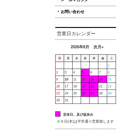
お問い合わせ
営業日カレンダー
2026年8月
次月»
日
月
火
水
木
金
土
1
2
3
4
5
6
7
8
9
10
11
12
13
14
15
16
17
18
19
20
21
22
23
24
25
26
27
28
29
30
31
定休日、及び盆休み
※６日(木)は平常通り営業致します