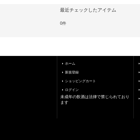
最近チェックしたアイテム
0件
ホーム
新規登録
ショッピングカート
ログイン
未成年の飲酒は法律で禁じられており
ます