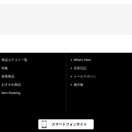
商品カテゴリ一覧
What's New
特集
店長日記
新着商品
メールマガジン
おすすめ商品
掲示板
Item Ranking
スマートフォンサイト