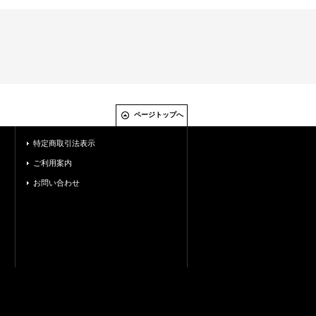
ページトップへ
特定商取引法表示
ご利用案内
お問い合わせ