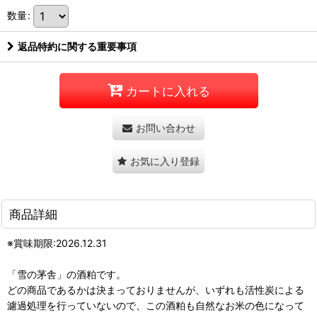
数量
:
返品特約に関する重要事項
カートに入れる
お問い合わせ
お気に入り登録
商品詳細
※賞味期限:2026.12.31
「雪の茅舎」の酒粕です。
どの商品であるかは決まっておりませんが、いずれも活性炭による
濾過処理を行っていないので、この酒粕も自然なお米の色になって