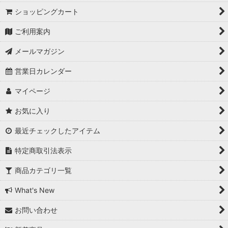
ショッピングカート
ご利用案内
メールマガジン
営業日カレンダー
マイページ
お気に入り
最近チェックしたアイテム
特定商取引法表示
商品カテゴリ一覧
What's New
お問い合わせ