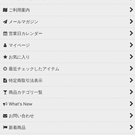
ご利用案内
メールマガジン
営業日カレンダー
マイページ
お気に入り
最近チェックしたアイテム
特定商取引法表示
商品カテゴリ一覧
What's New
お問い合わせ
新着商品