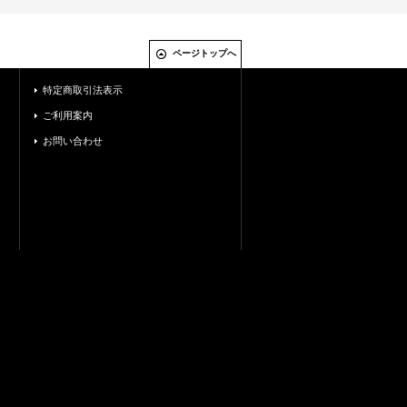
ページトップへ
特定商取引法表示
ご利用案内
お問い合わせ