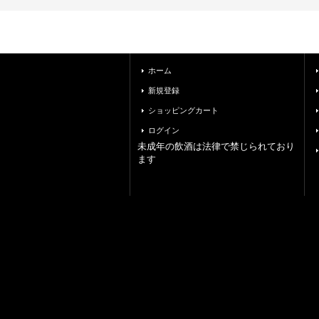
ホーム
新規登録
ショッピングカート
ログイン
未成年の飲酒は法律で禁じられており
ます