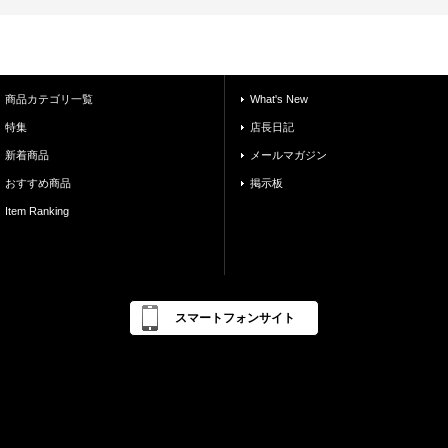
商品カテゴリ一覧
What's New
特集
店長日記
新着商品
メールマガジン
おすすめ商品
掲示板
Item Ranking
スマートフォンサイト