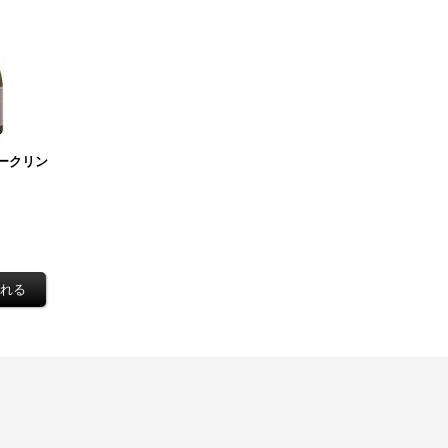
パークリン