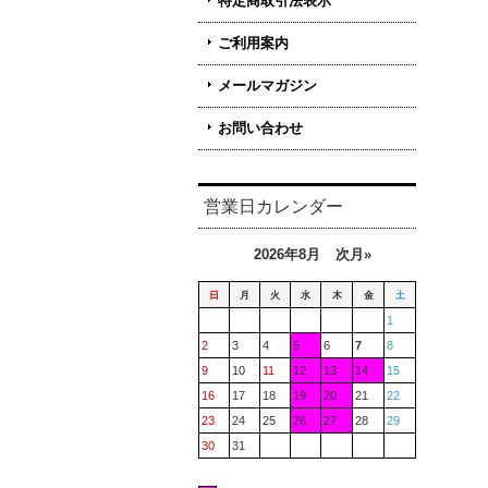
特定商取引法表示
ご利用案内
メールマガジン
お問い合わせ
営業日カレンダー
2026年8月
次月»
日
月
火
水
木
金
土
1
2
3
4
5
6
7
8
9
10
11
12
13
14
15
16
17
18
19
20
21
22
23
24
25
26
27
28
29
30
31