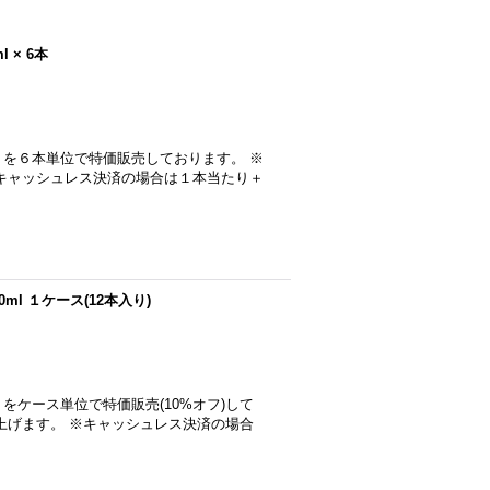
 × 6本
を６本単位で特価販売しております。 ※
キャッシュレス決済の場合は１本当たり＋
ml １ケース(12本入り)
ケース単位で特価販売(10%オフ)して
上げます。 ※キャッシュレス決済の場合