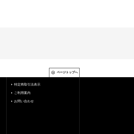
ページトップへ
特定商取引法表示
ご利用案内
お問い合わせ