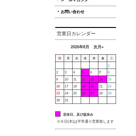
お問い合わせ
営業日カレンダー
2026年8月
次月»
日
月
火
水
木
金
土
1
2
3
4
5
6
7
8
9
10
11
12
13
14
15
16
17
18
19
20
21
22
23
24
25
26
27
28
29
30
31
定休日、及び盆休み
※６日(木)は平常通り営業致します