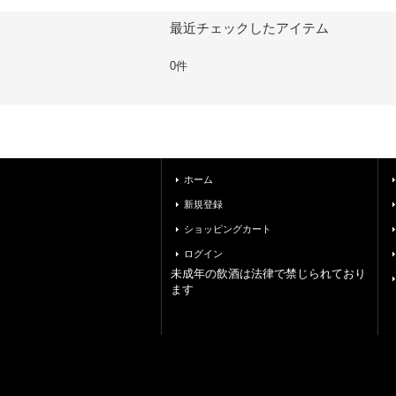
最近チェックしたアイテム
0件
ホーム
新規登録
ショッピングカート
ログイン
未成年の飲酒は法律で禁じられており
ます