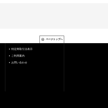
ページトップへ
特定商取引法表示
ご利用案内
お問い合わせ