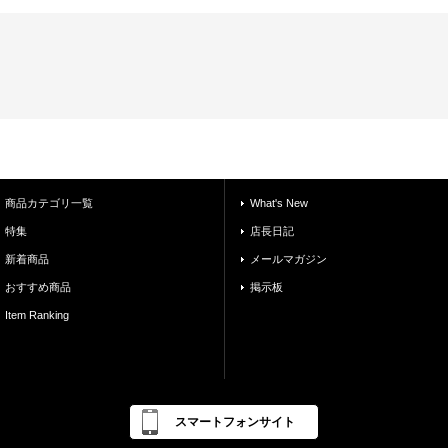
商品カテゴリ一覧
What's New
特集
店長日記
新着商品
メールマガジン
おすすめ商品
掲示板
Item Ranking
スマートフォンサイト