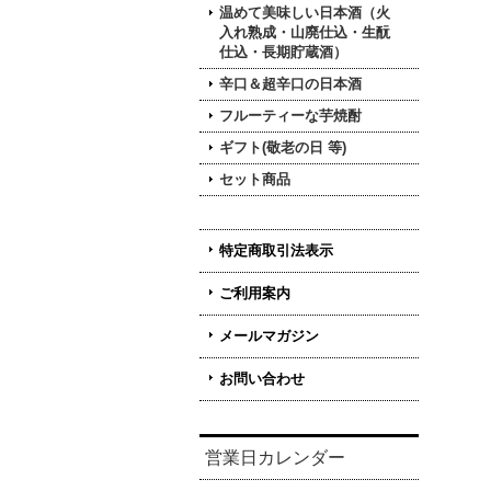
温めて美味しい日本酒（火
入れ熟成・山廃仕込・生酛
仕込・長期貯蔵酒）
辛口＆超辛口の日本酒
フルーティーな芋焼酎
ギフト(敬老の日 等)
セット商品
特定商取引法表示
ご利用案内
メールマガジン
お問い合わせ
営業日カレンダー