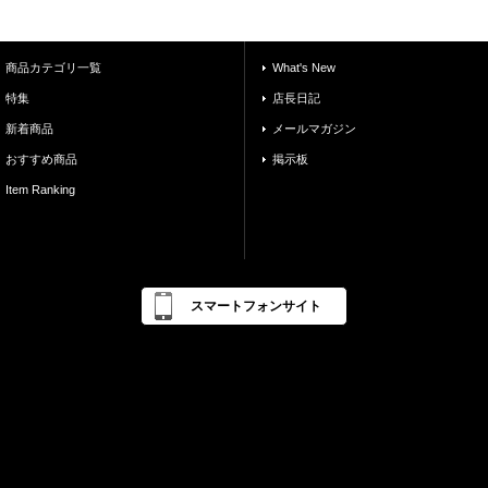
商品カテゴリ一覧
What's New
特集
店長日記
新着商品
メールマガジン
おすすめ商品
掲示板
Item Ranking
スマートフォンサイト