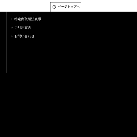
ページトップへ
特定商取引法表示
ご利用案内
お問い合わせ