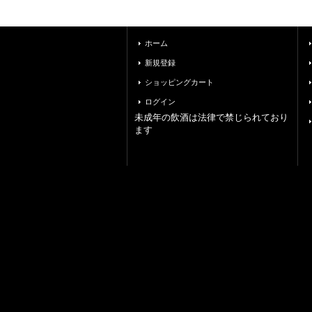
ホーム
新規登録
ショッピングカート
ログイン
未成年の飲酒は法律で禁じられており
ます