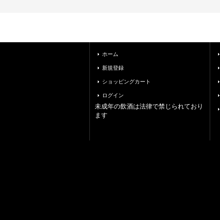
ホーム
新規登録
ショッピングカート
ログイン
未成年の飲酒は法律で禁じられており
ます