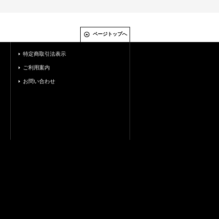
ページトップへ
特定商取引法表示
ご利用案内
お問い合わせ