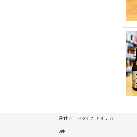
最近チェックしたアイテム
0件