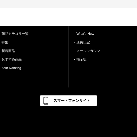
商品カテゴリ一覧
What's New
特集
店長日記
新着商品
メールマガジン
おすすめ商品
掲示板
Item Ranking
スマートフォンサイト