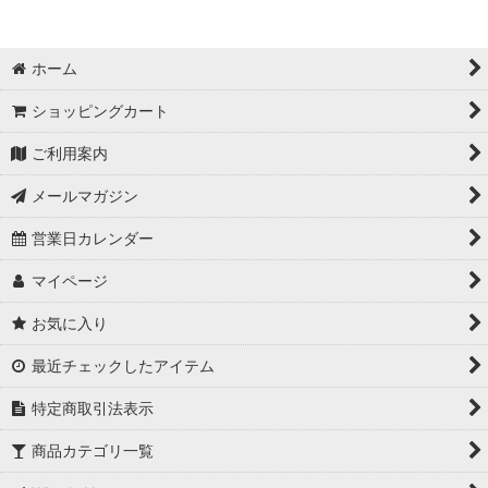
ホーム
ショッピングカート
ご利用案内
メールマガジン
営業日カレンダー
マイページ
お気に入り
最近チェックしたアイテム
特定商取引法表示
商品カテゴリ一覧