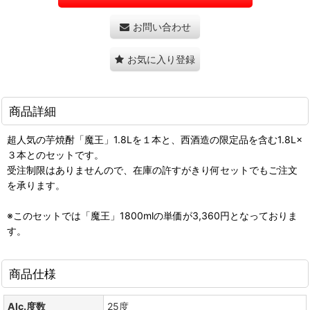
お問い合わせ
お気に入り登録
商品詳細
超人気の芋焼酎「魔王」1.8Lを１本と、西酒造の限定品を含む1.8L×
３本とのセットです。
受注制限はありませんので、在庫の許すがきり何セットでもご注文
を承ります。
※このセットでは「魔王」1800mlの単価が3,360円となっておりま
す。
商品仕様
Alc.度数
25度