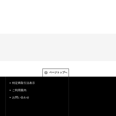
ページトップへ
特定商取引法表示
ご利用案内
お問い合わせ