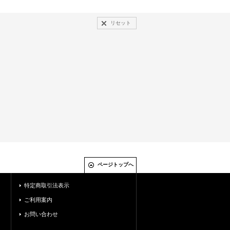
リセット
ページトップへ
特定商取引法表示
ご利用案内
お問い合わせ