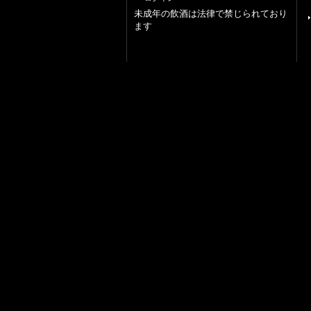
未成年の飲酒は法律で禁じられており
ます