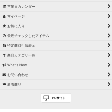
営業日カレンダー
マイページ
お気に入り
最近チェックしたアイテム
特定商取引法表示
商品カテゴリ一覧
What's New
お問い合わせ
新着商品
PCサイト