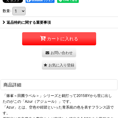
Facebookでシェア
数量
:
返品特約に関する重要事項
カートに入れる
お問い合わせ
お気に入り登録
商品詳細
「篠峯＜田圃ラベル＞」シリーズと銘打って2015BYから世に出し
たのがこの「Azur（アジュール）」です。
「Azur」とは、空色や紺碧といった青系統の色を表すフランス語で
す。