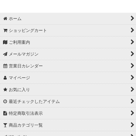
ホーム
ショッピングカート
ご利用案内
メールマガジン
営業日カレンダー
マイページ
お気に入り
最近チェックしたアイテム
特定商取引法表示
商品カテゴリ一覧