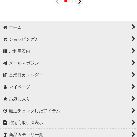
ホーム
ショッピングカート
ご利用案内
メールマガジン
営業日カレンダー
マイページ
お気に入り
最近チェックしたアイテム
特定商取引法表示
商品カテゴリ一覧