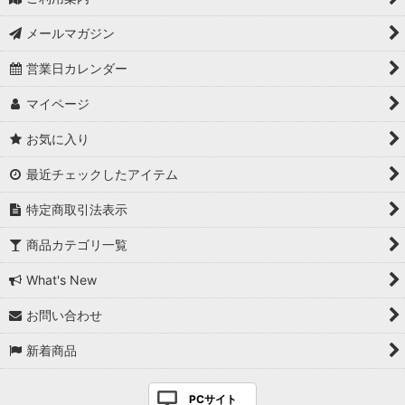
メールマガジン
営業日カレンダー
マイページ
お気に入り
最近チェックしたアイテム
特定商取引法表示
商品カテゴリ一覧
What's New
お問い合わせ
新着商品
PCサイト