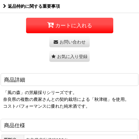
返品特約に関する重要事項
カートに入れる
お問い合わせ
お気に入り登録
商品詳細
「風の森」の笊籬採りシリーズです。
奈良県の複数の農家さんとの契約栽培による「秋津穂」を使用。
コストパフォーマンスに優れた純米酒です。
商品仕様