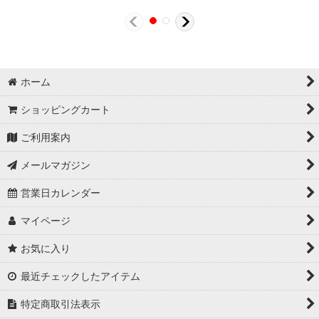
ホーム
ショッピングカート
ご利用案内
メールマガジン
営業日カレンダー
マイページ
お気に入り
最近チェックしたアイテム
特定商取引法表示