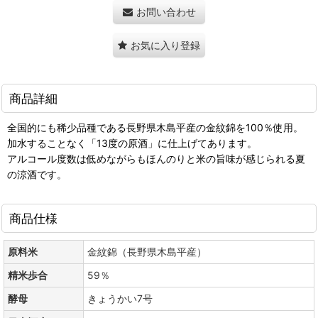
お問い合わせ
お気に入り登録
商品詳細
全国的にも稀少品種である長野県木島平産の金紋錦を100％使用。
加水することなく「13度の原酒」に仕上げてあります。
アルコール度数は低めながらもほんのりと米の旨味が感じられる夏
の涼酒です。
商品仕様
原料米
金紋錦（長野県木島平産）
精米歩合
59％
酵母
きょうかい7号