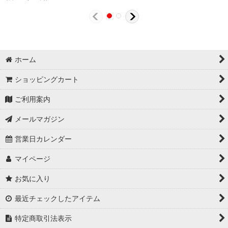
ホーム
ショッピングカート
ご利用案内
メールマガジン
営業日カレンダー
マイページ
お気に入り
最近チェックしたアイテム
特定商取引法表示