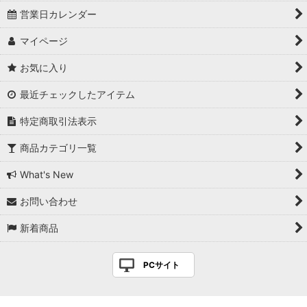
営業日カレンダー
ギフト(敬老の日 等)
マイページ
セット商品
お気に入り
最近チェックしたアイテム
特定商取引法表示
商品カテゴリ一覧
What's New
お問い合わせ
新着商品
PCサイト