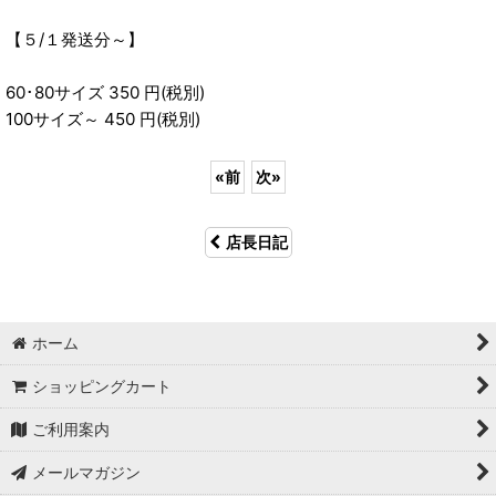
【５/１発送分～】
60･80サイズ 350 円(税別)
100サイズ～ 450 円(税別)
«
前
次
»
店長日記
ホーム
ショッピングカート
ご利用案内
メールマガジン