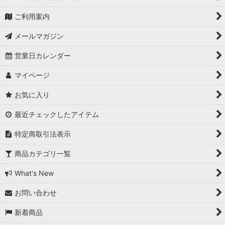
ご利用案内
メールマガジン
営業日カレンダー
マイページ
お気に入り
最近チェックしたアイテム
特定商取引法表示
商品カテゴリ一覧
What's New
お問い合わせ
新着商品