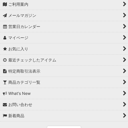
ご利用案内
メールマガジン
営業日カレンダー
マイページ
お気に入り
最近チェックしたアイテム
特定商取引法表示
商品カテゴリ一覧
What's New
お問い合わせ
新着商品