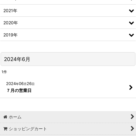
2021年
2020年
2019年
2024年6月
1
件
2024
06
26
年
月
日
７月の営業日
ホーム
ショッピングカート