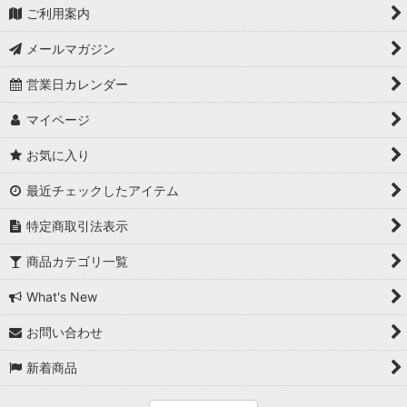
ご利用案内
メールマガジン
営業日カレンダー
マイページ
お気に入り
最近チェックしたアイテム
特定商取引法表示
商品カテゴリ一覧
What's New
お問い合わせ
新着商品