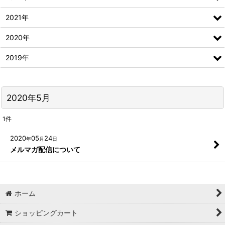
2021年
2020年
2019年
2020年5月
1
件
2020
05
24
年
月
日
メルマガ配信について
ホーム
ショッピングカート