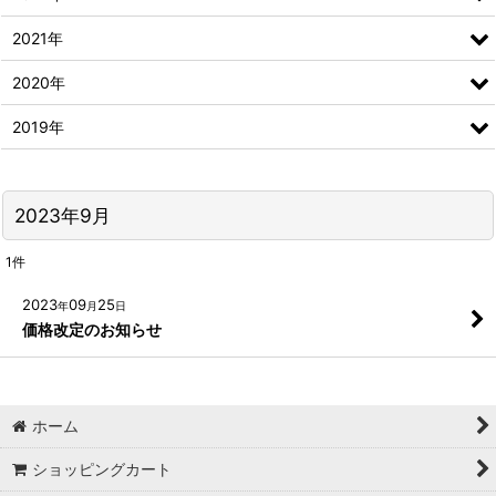
2021年
2020年
2019年
2023年9月
1
件
2023
09
25
年
月
日
価格改定のお知らせ
ホーム
ショッピングカート