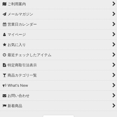
ご利用案内
メールマガジン
営業日カレンダー
マイページ
お気に入り
最近チェックしたアイテム
特定商取引法表示
商品カテゴリ一覧
What's New
お問い合わせ
新着商品