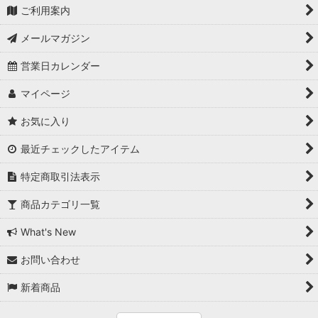
ご利用案内
メールマガジン
営業日カレンダー
マイページ
お気に入り
最近チェックしたアイテム
特定商取引法表示
商品カテゴリ一覧
What's New
お問い合わせ
新着商品