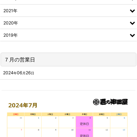
2021年
2020年
2019年
７月の営業日
2024
06
26
年
月
日