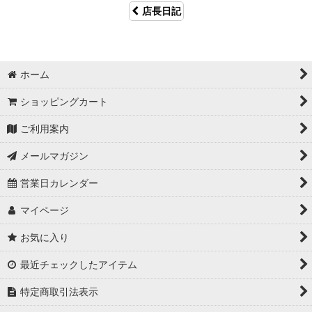
店長日記
ホーム
ショッピングカート
ご利用案内
メールマガジン
営業日カレンダー
マイページ
お気に入り
最近チェックしたアイテム
特定商取引法表示