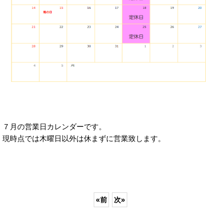
７月の営業日カレンダーです。
現時点では木曜日以外は休まずに営業致します。
«
前
次
»