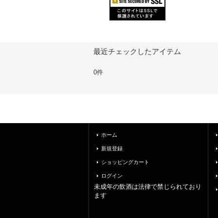
最近チェックしたアイテム
0件
ホーム
新規登録
ショッピングカート
ログイン
未成年の飲酒は法律で禁じられており
ます