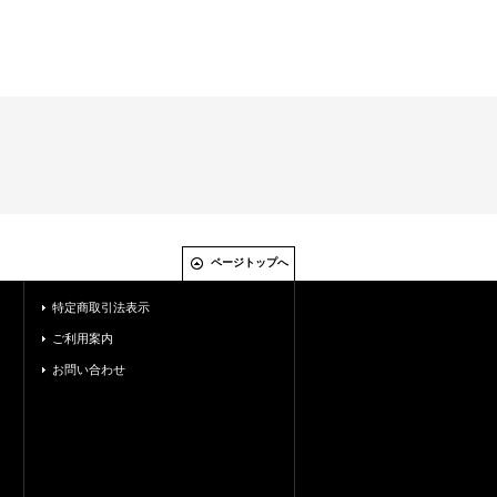
ページトップへ
特定商取引法表示
ご利用案内
お問い合わせ