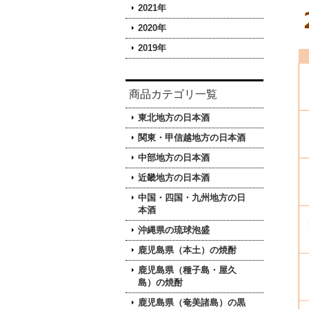
2021年
2020年
2019年
商品カテゴリ一覧
東北地方の日本酒
関東・甲信越地方の日本酒
中部地方の日本酒
近畿地方の日本酒
中国・四国・九州地方の日
本酒
沖縄県の琉球泡盛
鹿児島県（本土）の焼酎
鹿児島県（種子島・屋久
島）の焼酎
鹿児島県（奄美諸島）の黒