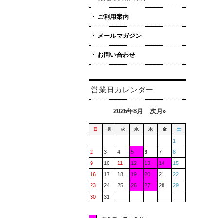
ご利用案内
メールマガジン
お問い合わせ
営業日カレンダー
2026年8月
次月»
日
月
火
水
木
金
土
1
2
3
4
5
6
7
8
9
10
11
12
13
14
15
16
17
18
19
20
21
22
23
24
25
26
27
28
29
30
31