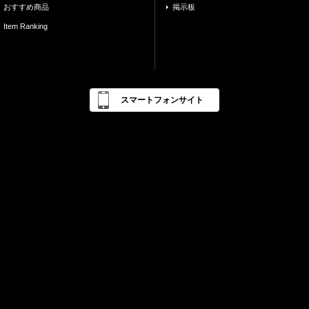
おすすめ商品
掲示板
Item Ranking
スマートフォンサイト