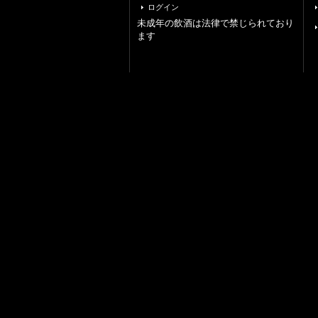
ログイン
未成年の飲酒は法律で禁じられており
ます