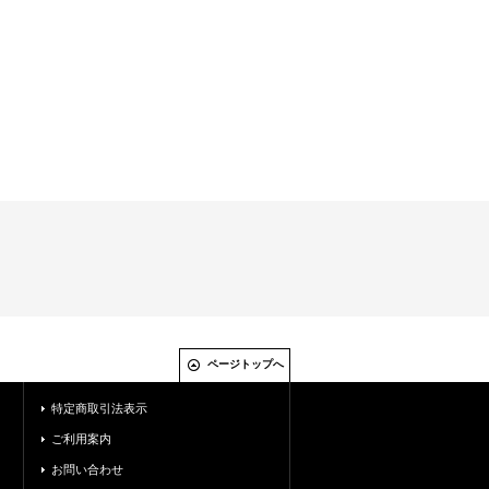
ページトップへ
特定商取引法表示
ご利用案内
お問い合わせ